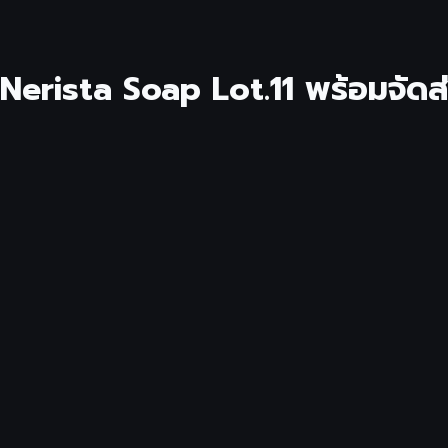
้า Nerista Soap Lot.11 พร้อมจัดส