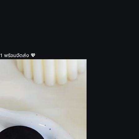
11 พร้อมจัดส่ง 💖