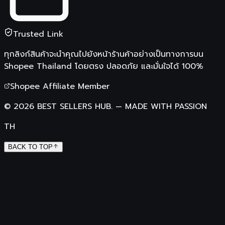
Trusted Link
ทุกลิงก์สินค้าจะนำคุณไปยังหน้าร้านค้าอย่างเป็นทางการบน
Shopee Thailand
โดยตรง ปลอดภัย และมั่นใจได้ 100%
Shopee Affiliate Member
©
2026
BEST SELLERS HUB.
—
MADE WITH PASSION
TH
BACK TO TOP