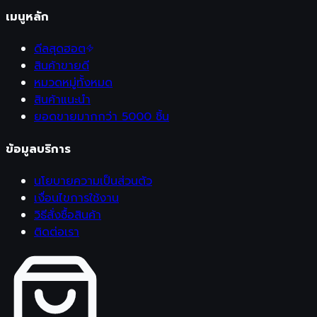
เมนูหลัก
ดีลสุดฮอต
สินค้าขายดี
หมวดหมู่ทั้งหมด
สินค้าแนะนำ
ยอดขายมากกว่า 5000 ชิ้น
ข้อมูลบริการ
นโยบายความเป็นส่วนตัว
เงื่อนไขการใช้งาน
วิธีสั่งซื้อสินค้า
ติดต่อเรา