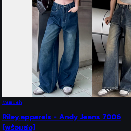
ร้านแนะนำ
Riley.apparels - Andy Jeans 7006
[พร้อมส่ง]