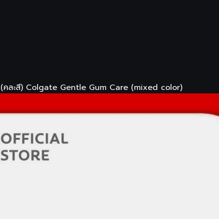
เคร์ (คละสี) Colgate Gentle Gum Care (mixed color)