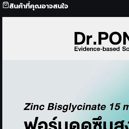
สินค้าที่คุณอาจสนใจ