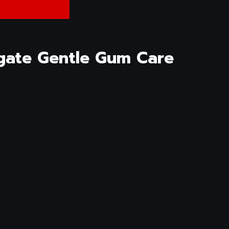
Colgate Gentle Gum Care