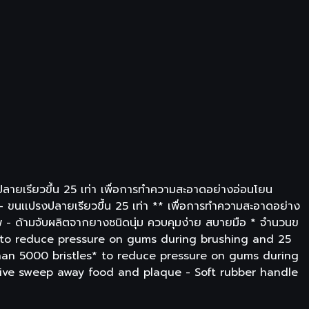
ปลายเรียวขึ้น 25 เท่า เพื่อการทำความสะอาดอย่างอ่อนโยน
 ขนเเปรงปลายเรียวขึ้น 25 เท่า ** เพื่อการทำความสะอาดอย่าง
พ - ด้ามจับผลิตจากยางชนิดนุ่ม ควบคุมง่าย สบายมือ * จำนวนข
les to reduce pressure on gums during brushing and 25
than 5000 bristles* to reduce pressure on gums during
ctive sweep away food and plaque - Soft rubber handle