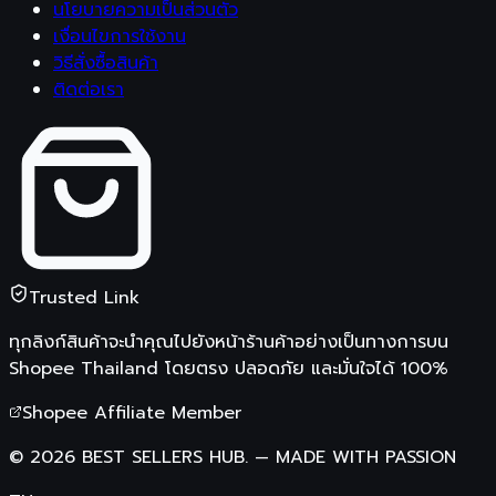
นโยบายความเป็นส่วนตัว
เงื่อนไขการใช้งาน
วิธีสั่งซื้อสินค้า
ติดต่อเรา
Trusted Link
ทุกลิงก์สินค้าจะนำคุณไปยังหน้าร้านค้าอย่างเป็นทางการบน
Shopee Thailand
โดยตรง ปลอดภัย และมั่นใจได้ 100%
Shopee Affiliate Member
©
2026
BEST SELLERS HUB.
—
MADE WITH PASSION