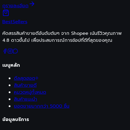
ดูรายละเอียด
Best
Sellers
คัดสรรสินค้าขายดีอันดับต้นๆ จาก Shopee เน้นรีวิวคุณภาพ
4.8 ดาวขึ้นไป เพื่อประสบการณ์การช้อปที่ดีที่สุดของคุณ
เมนูหลัก
ดีลสุดฮอต
สินค้าขายดี
หมวดหมู่ทั้งหมด
สินค้าแนะนำ
ยอดขายมากกว่า 5000 ชิ้น
ข้อมูลบริการ