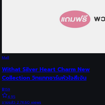
Mall
Withat Silver Heart Charm New
Collection วิทแททชาร์มหัวใจสีเงิน
฿
159
4.95
ขายแล้ว
2.7K
60
views