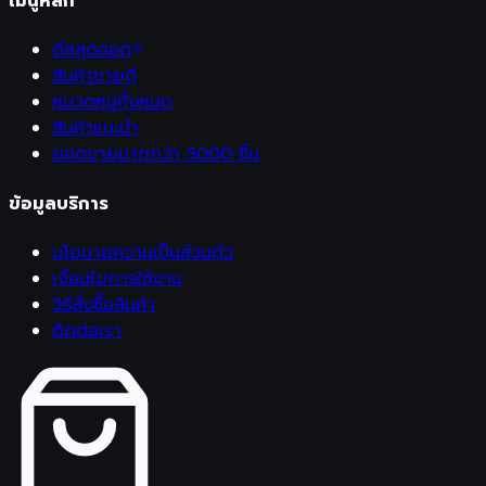
เมนูหลัก
ดีลสุดฮอต
สินค้าขายดี
หมวดหมู่ทั้งหมด
สินค้าแนะนำ
ยอดขายมากกว่า 5000 ชิ้น
ข้อมูลบริการ
นโยบายความเป็นส่วนตัว
เงื่อนไขการใช้งาน
วิธีสั่งซื้อสินค้า
ติดต่อเรา