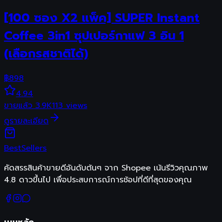
[100 ซอง X2 แพ็ค] SUPER Instant
Coffee 3in1 ซุปเปอร์กาแฟ 3 อิน 1
(เลือกรสชาติได้)
฿
898
4.94
ขายแล้ว
3.9K
113
views
ดูรายละเอียด
Best
Sellers
คัดสรรสินค้าขายดีอันดับต้นๆ จาก Shopee เน้นรีวิวคุณภาพ
4.8 ดาวขึ้นไป เพื่อประสบการณ์การช้อปที่ดีที่สุดของคุณ