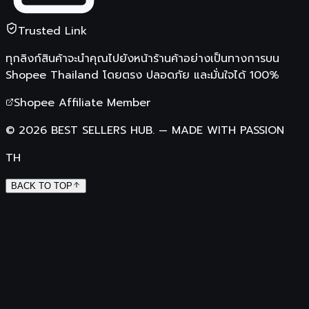
Trusted Link
ทุกลิงก์สินค้าจะนำคุณไปยังหน้าร้านค้าอย่างเป็นทางการบน
Shopee Thailand
โดยตรง ปลอดภัย และมั่นใจได้ 100%
Shopee Affiliate Member
©
2026
BEST SELLERS HUB.
—
MADE WITH PASSION
TH
BACK TO TOP