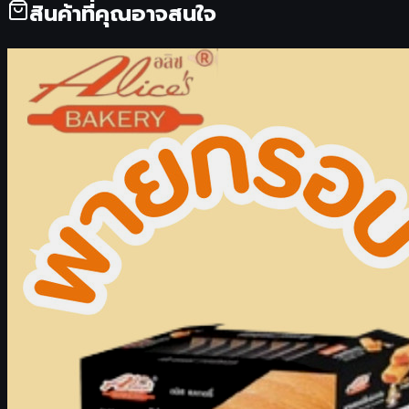
สินค้าที่คุณอาจสนใจ