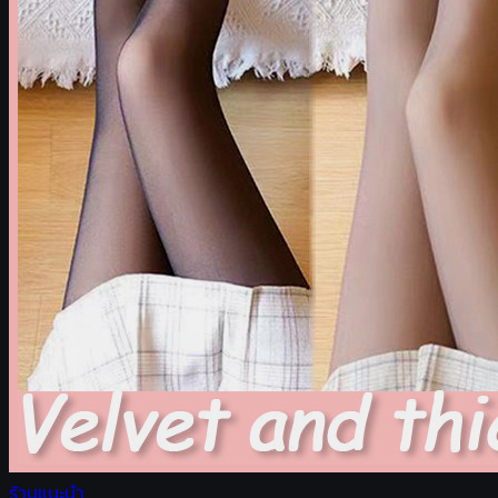
ร้านแนะนำ