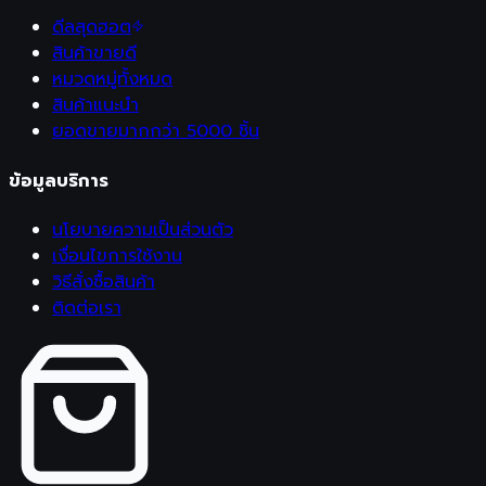
ดีลสุดฮอต
สินค้าขายดี
หมวดหมู่ทั้งหมด
สินค้าแนะนำ
ยอดขายมากกว่า 5000 ชิ้น
ข้อมูลบริการ
นโยบายความเป็นส่วนตัว
เงื่อนไขการใช้งาน
วิธีสั่งซื้อสินค้า
ติดต่อเรา