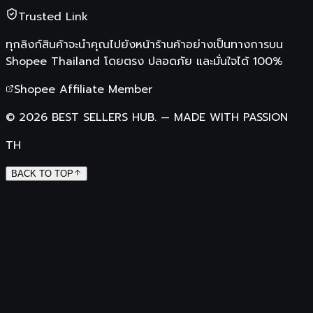
Trusted Link
ทุกลิงก์สินค้าจะนำคุณไปยังหน้าร้านค้าอย่างเป็นทางการบน
Shopee Thailand
โดยตรง ปลอดภัย และมั่นใจได้ 100%
Shopee Affiliate Member
©
2026
BEST SELLERS HUB.
—
MADE WITH PASSION
TH
BACK TO TOP