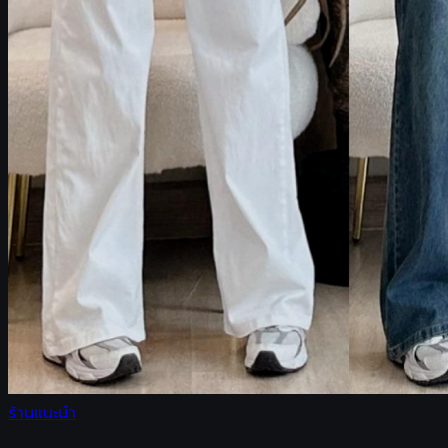
ร้านแนะนำ