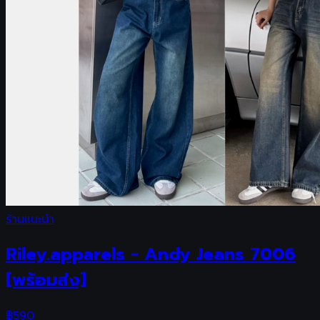
ร้านแนะนำ
Riley.apparels - Andy Jeans 7006
[พร้อมส่ง]
฿
590