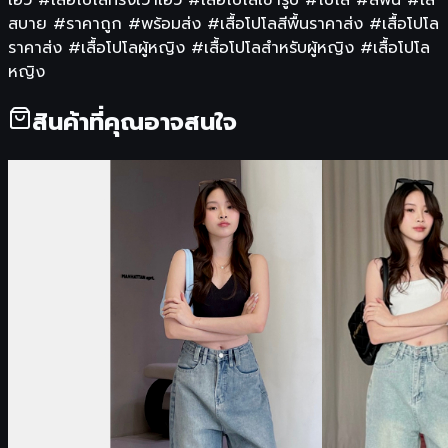
สบาย #ราคาถูก #พร้อมส่ง #เสื้อโปโลสีพื้นราคาส่ง #เสื้อโปโล
ราคาส่ง #เสื้อโปโลผู้หญิง #เสื้อโปโลสำหรับผู้หญิง #เสื้อโปโล
หญิง
สินค้าที่คุณอาจสนใจ