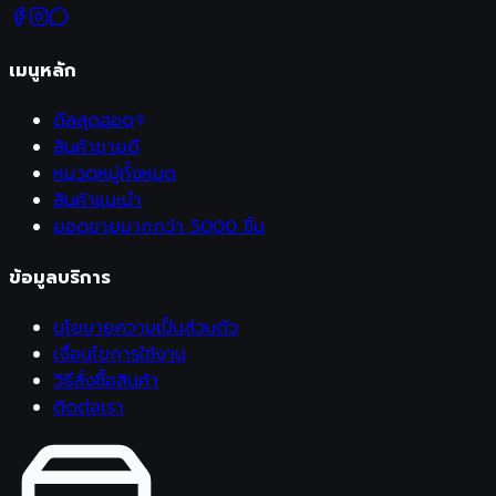
เมนูหลัก
ดีลสุดฮอต
สินค้าขายดี
หมวดหมู่ทั้งหมด
สินค้าแนะนำ
ยอดขายมากกว่า 5000 ชิ้น
ข้อมูลบริการ
นโยบายความเป็นส่วนตัว
เงื่อนไขการใช้งาน
วิธีสั่งซื้อสินค้า
ติดต่อเรา