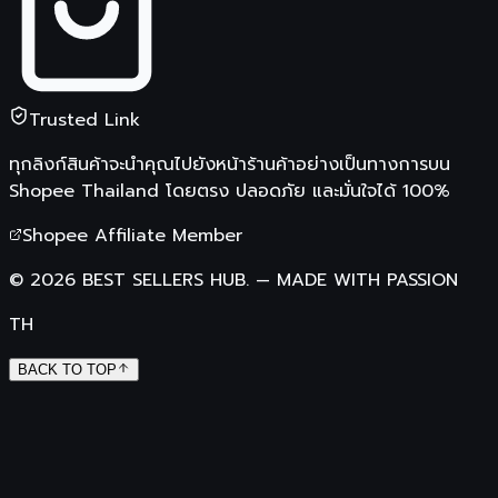
Trusted Link
ทุกลิงก์สินค้าจะนำคุณไปยังหน้าร้านค้าอย่างเป็นทางการบน
Shopee Thailand
โดยตรง ปลอดภัย และมั่นใจได้ 100%
Shopee Affiliate Member
©
2026
BEST SELLERS HUB.
—
MADE WITH PASSION
TH
BACK TO TOP