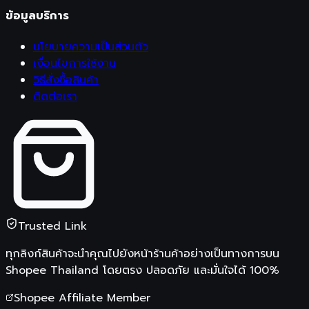
ข้อมูลบริการ
นโยบายความเป็นส่วนตัว
เงื่อนไขการใช้งาน
วิธีสั่งซื้อสินค้า
ติดต่อเรา
Trusted Link
ทุกลิงก์สินค้าจะนำคุณไปยังหน้าร้านค้าอย่างเป็นทางการบน
Shopee Thailand
โดยตรง ปลอดภัย และมั่นใจได้ 100%
Shopee Affiliate Member