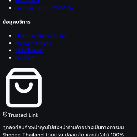
สินค้าแนะนำ
ยอดขายมากกว่า 5000 ชิ้น
ข้อมูลบริการ
นโยบายความเป็นส่วนตัว
เงื่อนไขการใช้งาน
วิธีสั่งซื้อสินค้า
ติดต่อเรา
Trusted Link
ทุกลิงก์สินค้าจะนำคุณไปยังหน้าร้านค้าอย่างเป็นทางการบน
Shopee Thailand
โดยตรง ปลอดภัย และมั่นใจได้ 100%