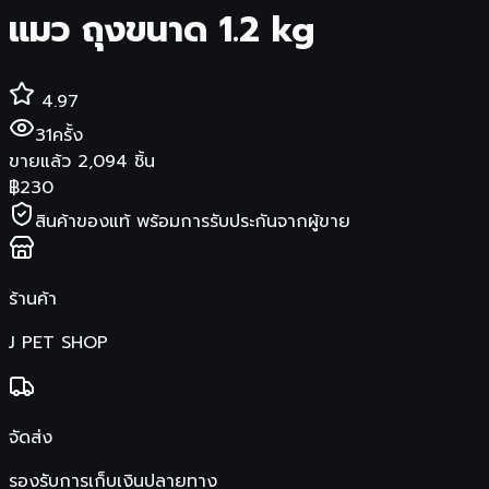
แมว ถุงขนาด 1.2 kg
4.97
31
ครั้ง
ขายแล้ว
2,094
ชิ้น
฿
230
สินค้าของแท้ พร้อมการรับประกันจากผู้ขาย
ร้านค้า
J PET SHOP
จัดส่ง
รองรับการเก็บเงินปลายทาง