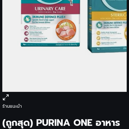
ร้านแนะนำ
(ถูกสุด) PURINA ONE อาหาร