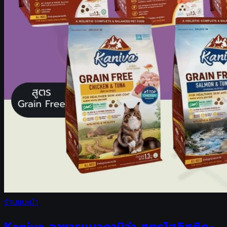
ร้านแนะนำ