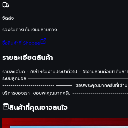
จัดส่ง
รองรับการเก็บเงินปลายทาง
ซื้อสินค้าที่ Shopee
รายละเอียดสินค้า
รายละเอียด - ใช้สำหรับงานประปาทั่วไป - ใช้งานสวนต่อเข้ากับส
ระบบลูกบอล -------------------------------------------------- 
-------------------------- -------- ขอบพระคุณมากครับที่เข้ามา
บริการของเรา ขอบพะคุณมากครับ -------------------------
สินค้าที่คุณอาจสนใจ