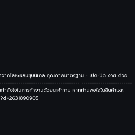
 ผลิตจากโลหะผสมชุบนิเกล คุณภาพมาตรฐาน - เปิด-ปิด ง่าย ด้วย
-------------------------------------- ------------------------
่อเป็นกำลังใจในการทำงานด้วยนะค้าาาบ หากท่านพอใจในสินค้าและ
php?d=2631890905