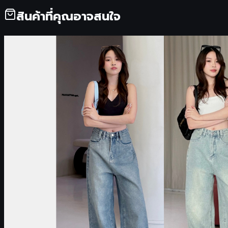
สินค้าที่คุณอาจสนใจ