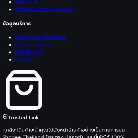
สินค้าแนะนำ
ยอดขายมากกว่า 5000 ชิ้น
ข้อมูลบริการ
นโยบายความเป็นส่วนตัว
เงื่อนไขการใช้งาน
วิธีสั่งซื้อสินค้า
ติดต่อเรา
Trusted Link
ทุกลิงก์สินค้าจะนำคุณไปยังหน้าร้านค้าอย่างเป็นทางการบน
Shopee Thailand
โดยตรง ปลอดภัย และมั่นใจได้ 100%