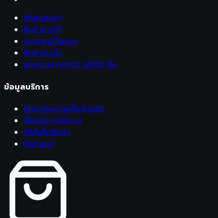
ดีลสุดฮอต
สินค้าขายดี
หมวดหมู่ทั้งหมด
สินค้าแนะนำ
ยอดขายมากกว่า 5000 ชิ้น
ข้อมูลบริการ
นโยบายความเป็นส่วนตัว
เงื่อนไขการใช้งาน
วิธีสั่งซื้อสินค้า
ติดต่อเรา