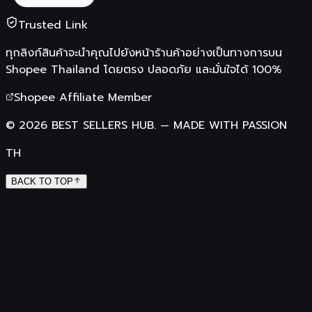
Trusted Link
ทุกลิงก์สินค้าจะนำคุณไปยังหน้าร้านค้าอย่างเป็นทางการบน
Shopee Thailand
โดยตรง ปลอดภัย และมั่นใจได้ 100%
Shopee Affiliate Member
©
2026
BEST SELLERS HUB.
—
MADE WITH PASSION
TH
BACK TO TOP