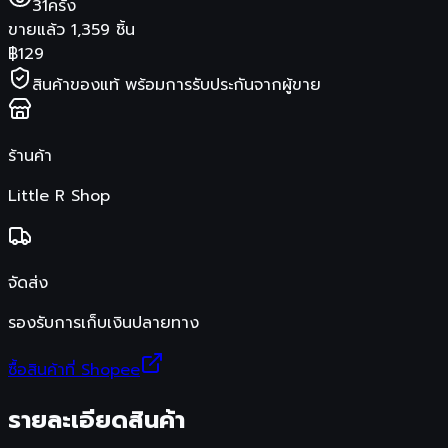
31
ครั้ง
ขายแล้ว
1,359
ชิ้น
฿
129
สินค้าของแท้ พร้อมการรับประกันจากผู้ขาย
ร้านค้า
Little R Shop
จัดส่ง
รองรับการเก็บเงินปลายทาง
ซื้อสินค้าที่ Shopee
รายละเอียดสินค้า