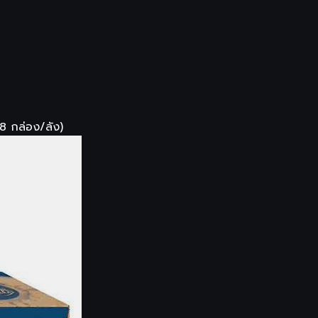
8 กล่อง/ลัง)