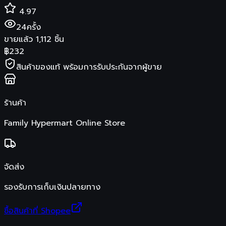
4.97
24
ครั้ง
ขายแล้ว
1,112
ชิ้น
฿
232
สินค้าของแท้ พร้อมการรับประกันจากผู้ขาย
ร้านค้า
Family Hypermart Online Store
จัดส่ง
รองรับการเก็บเงินปลายทาง
ซื้อสินค้าที่ Shopee