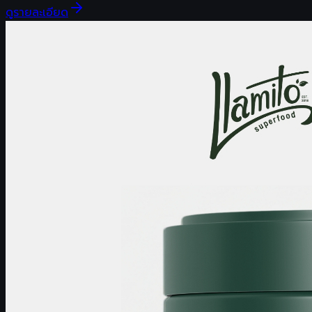
ดูรายละเอียด