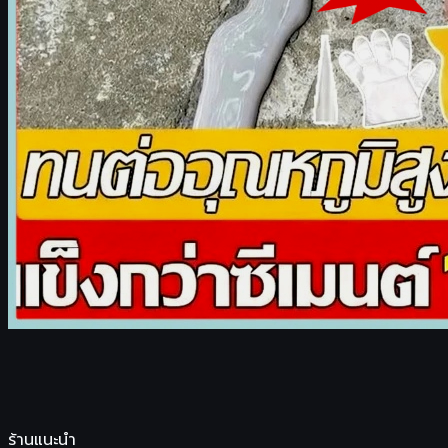
ร้านแนะนำ