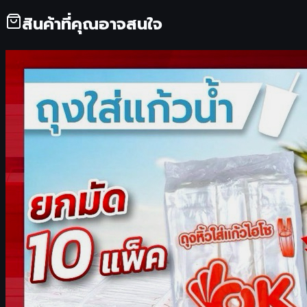
สินค้าที่คุณอาจสนใจ