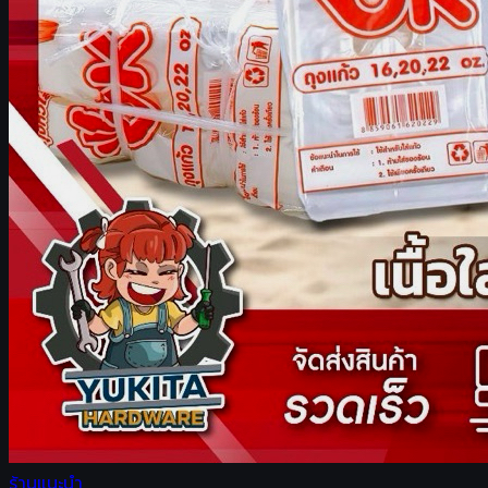
ร้านแนะนำ