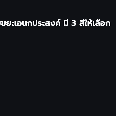
ยขยะเอนกประสงค์ มี 3 สีให้เลือก