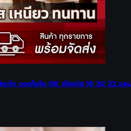
ใส่แก้ว ถุงเต็มใบ OK เรียบใส 16 20 22 ออ