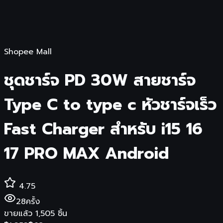
Shopee Mall
ชุดชาร์จ PD 30W สายชาร์จ
Type C to type c หัวชาร์จเร็ว
Fast Charger สำหรับ i15 16
17 PRO MAX Android
4.75
28
ครั้ง
ขายแล้ว
1,505
ชิ้น