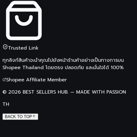
Trusted Link
ทุกลิงก์สินค้าจะนำคุณไปยังหน้าร้านค้าอย่างเป็นทางการบน
Shopee Thailand
โดยตรง ปลอดภัย และมั่นใจได้ 100%
Shopee Affiliate Member
©
2026
BEST SELLERS HUB.
—
MADE WITH PASSION
TH
BACK TO TOP