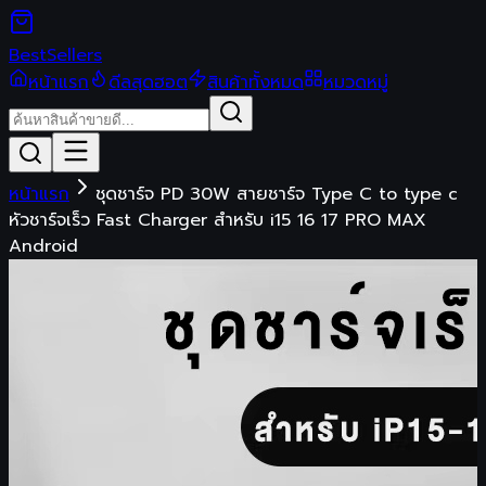
Best
Sellers
หน้าแรก
ดีลสุดฮอต
สินค้าทั้งหมด
หมวดหมู่
หน้าแรก
ชุดชาร์จ PD 30W สายชาร์จ Type C to type c
หัวชาร์จเร็ว Fast Charger สำหรับ i15 16 17 PRO MAX
Android