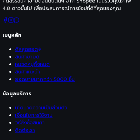
คัดสรรสินค้าขายดีอันดับต้นๆ จาก Shopee เน้นรีวิวคุณภาพ
4.8 ดาวขึ้นไป เพื่อประสบการณ์การช้อปที่ดีที่สุดของคุณ
เมนูหลัก
ดีลสุดฮอต
สินค้าขายดี
หมวดหมู่ทั้งหมด
สินค้าแนะนำ
ยอดขายมากกว่า 5000 ชิ้น
ข้อมูลบริการ
นโยบายความเป็นส่วนตัว
เงื่อนไขการใช้งาน
วิธีสั่งซื้อสินค้า
ติดต่อเรา