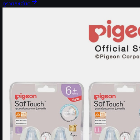
ดูรายละเอียด