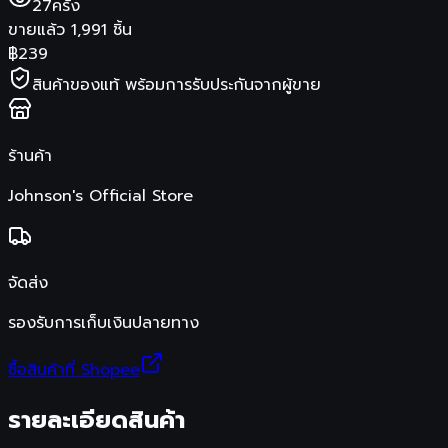
27
ครั้ง
ขายแล้ว
1,991
ชิ้น
฿
239
สินค้าของแท้ พร้อมการรับประกันจากผู้ขาย
ร้านค้า
Johnson's Official Store
จัดส่ง
รองรับการเก็บเงินปลายทาง
ซื้อสินค้าที่ Shopee
รายละเอียดสินค้า