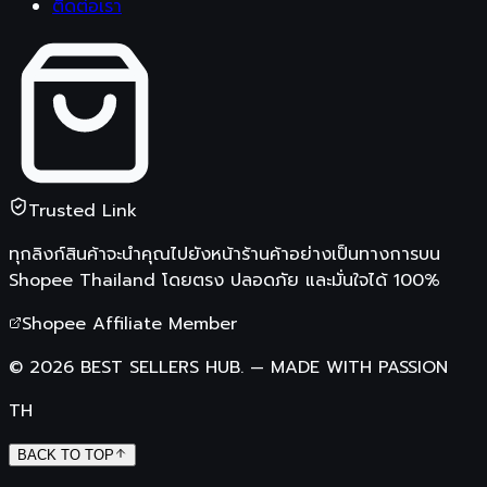
ติดต่อเรา
Trusted Link
ทุกลิงก์สินค้าจะนำคุณไปยังหน้าร้านค้าอย่างเป็นทางการบน
Shopee Thailand
โดยตรง ปลอดภัย และมั่นใจได้ 100%
Shopee Affiliate Member
©
2026
BEST SELLERS HUB.
—
MADE WITH PASSION
TH
BACK TO TOP