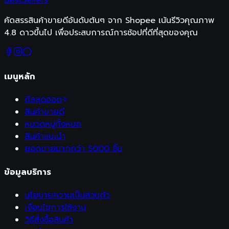
คัดสรรสินค้าขายดีอันดับต้นๆ จาก Shopee เน้นรีวิวคุณภาพ
4.8 ดาวขึ้นไป เพื่อประสบการณ์การช้อปที่ดีที่สุดของคุณ
เมนูหลัก
ดีลสุดฮอต
สินค้าขายดี
หมวดหมู่ทั้งหมด
สินค้าแนะนำ
ยอดขายมากกว่า 5000 ชิ้น
ข้อมูลบริการ
นโยบายความเป็นส่วนตัว
เงื่อนไขการใช้งาน
วิธีสั่งซื้อสินค้า