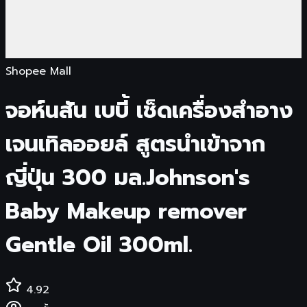
Shopee Mall
จอห์นสัน เบบี้ เช็ดเครื่องสำอาง
เจนเทิลออยล์ สูตรนำเข้าจาก
ญี่ปุ่น 300 มล.Johnson's
Baby Makeup remover
Gentle Oil 300ml.
4.92