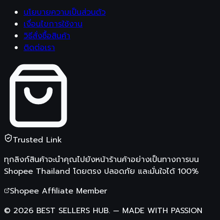
นโยบายความเป็นส่วนตัว
เงื่อนไขการใช้งาน
วิธีสั่งซื้อสินค้า
ติดต่อเรา
Trusted Link
ทุกลิงก์สินค้าจะนำคุณไปยังหน้าร้านค้าอย่างเป็นทางการบน
Shopee Thailand
โดยตรง ปลอดภัย และมั่นใจได้ 100%
Shopee Affiliate Member
©
2026
BEST SELLERS HUB.
—
MADE WITH PASSION