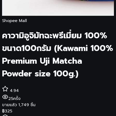
Shopee Mall
คาวามิอูจิมัทฉะพรีเมี่ยม 100%
ขนาด100กรัม (Kawami 100%
Premium Uji Matcha
Powder size 100g.)
4.94
25
ครั้ง
ขายแล้ว
1,749
ชิ้น
฿
325