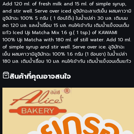
Add 120 ml. of fresh milk and 15 ml. of simple syrup,
and stir well. Serve over iced อูจิมัทฉะลาเต้เย็น ผสมคาวามิ
อูจิมัทฉะ 100% 5 กรัม ( 1 ช้อนโต๊ะ) ในน้ำเปล่า 30 มล. เติมนม
สด 120 มล. และน้ำเชื่อม 15 มล. คนให้เข้ากัน เติมน้ำแข็งจนเต็ม
แก้ว Iced Uji Matcha Mix 1.6 g.( 1 tsp.) of KAWAMI
100% Uji Matcha with 180 ml. of still water. Add 10 ml.
of simple syrup and stir well. Serve over ice. อูจิมัทฉะ
เย็น ผสมคาวามิอูจิมัทฉะ 100% 1.6 กรัม (1 ช้อนชา) ในน้ำเปล่า
180 มล. เติมน้ำเชื่อม 10 มล. คนให้เข้ากัน เติมน้ำแข็งจนเต็มแก้ว
สินค้าที่คุณอาจสนใจ