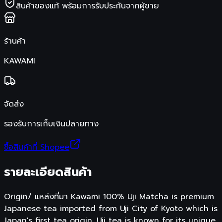
สินค้าของแท้ พร้อมการรับประกันจากผู้ขาย
ร้านค้า
KAWAMI
จัดส่ง
รองรับการเก็บเงินปลายทาง
ซื้อสินค้าที่ Shopee
รายละเอียดสินค้า
Origin/ แหล่งที่มา Kawami 100% Uji Matcha is premium
Japanese tea imported from Uji City of Kyoto which is
Japan's first tea origin. Uji tea is known for its unique