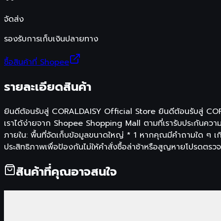
จัดส่ง
รองรับการเก็บเงินปลายทาง
ซื้อสินค้าที่ Shopee
รายละเอียดสินค้า
ยินดีต้อนรับสู่ CORALDAISY Official Store ยินดีต้อนรับสู่ C
เราได้ง่ายจาก Shopee Shopping Mall ตามที่เรารับประกันความแ
ภายใน: พื้นที่จัดเก็บข้อมูลขนาดใหญ่ * 1 หากคุณมีคำถามใด ๆ เกี
ประสิทธิภาพเพื่อป้องกันไม่ให้คำสั่งซื้อล่าช้าหรือสูญหายโปรดตรวจ
สินค้าที่คุณอาจสนใจ