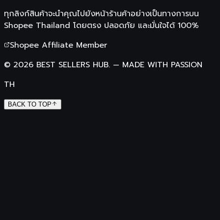
ทุกลิงก์สินค้าจะนำคุณไปยังหน้าร้านค้าอย่างเป็นทางการบน
Shopee Thailand
โดยตรง ปลอดภัย และมั่นใจได้ 100%
Shopee Affiliate Member
©
2026
BEST SELLERS HUB.
—
MADE WITH PASSION
TH
BACK TO TOP