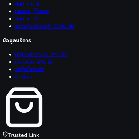
สินค้าขายดี
หมวดหมู่ทั้งหมด
สินค้าแนะนำ
ยอดขายมากกว่า 5000 ชิ้น
ข้อมูลบริการ
นโยบายความเป็นส่วนตัว
เงื่อนไขการใช้งาน
วิธีสั่งซื้อสินค้า
ติดต่อเรา
Trusted Link