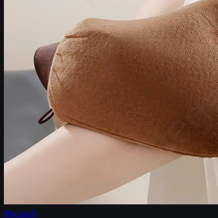
ร้านแนะนำ