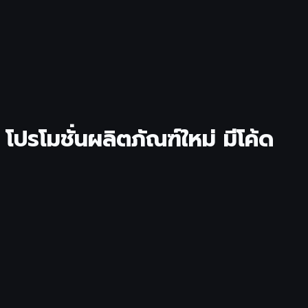
ปรโมชั่นผลิตภัณฑ์ใหม่ มีโค้ด