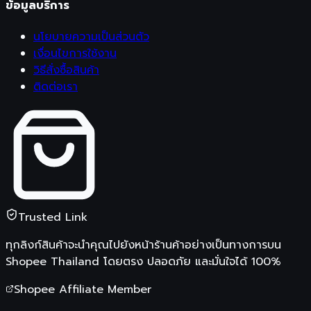
ข้อมูลบริการ
นโยบายความเป็นส่วนตัว
เงื่อนไขการใช้งาน
วิธีสั่งซื้อสินค้า
ติดต่อเรา
Trusted Link
ทุกลิงก์สินค้าจะนำคุณไปยังหน้าร้านค้าอย่างเป็นทางการบน
Shopee Thailand
โดยตรง ปลอดภัย และมั่นใจได้ 100%
Shopee Affiliate Member