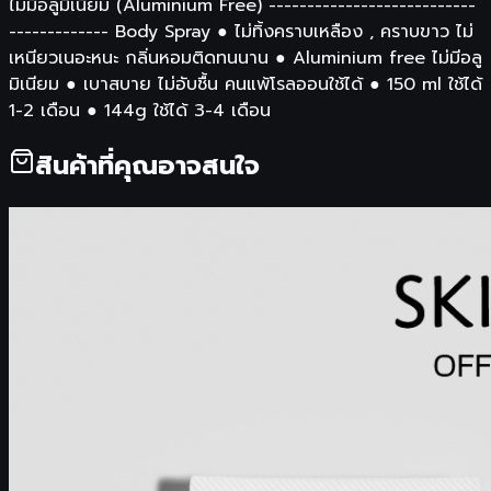
ไม่มีอลูมิเนียม (Aluminium Free) ---------------------------
------------- Body Spray ● ไม่ทิ้งคราบเหลือง , คราบขาว ไม่
เหนียวเนอะหนะ กลิ่นหอมติดทนนาน ● Aluminium free ไม่มีอลู
มิเนียม ● เบาสบาย ไม่อับชื้น คนแพ้โรลออนใช้ได้ ● 150 ml ใช้ได้
1-2 เดือน ● 144g ใช้ได้ 3-4 เดือน
สินค้าที่คุณอาจสนใจ