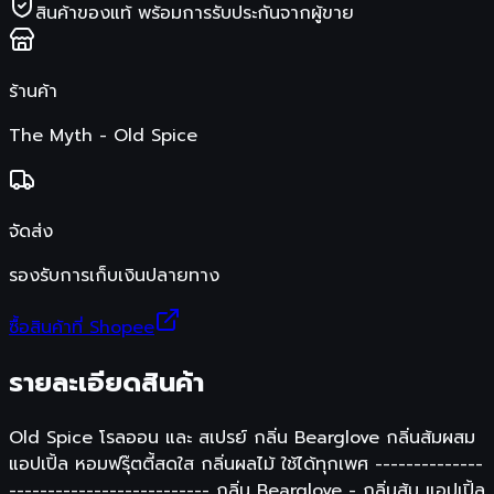
สินค้าของแท้ พร้อมการรับประกันจากผู้ขาย
ร้านค้า
The Myth - Old Spice
จัดส่ง
รองรับการเก็บเงินปลายทาง
ซื้อสินค้าที่ Shopee
รายละเอียดสินค้า
Old Spice โรลออน และ สเปรย์ กลิ่น Bearglove กลิ่นส้มผสม
แอปเปิ้ล หอมฟรุ๊ตตี้สดใส กลิ่นผลไม้ ใช้ได้ทุกเพศ --------------
-------------------------- กลิ่น Bearglove - กลิ่นส้ม แอปเปิ้ล