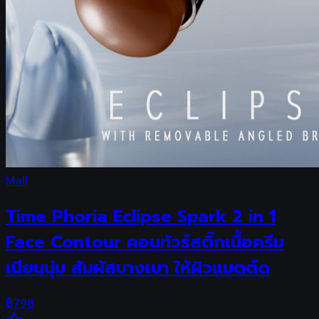
Mall
Time Phoria Eclipse Spark 2 in 1
Face Contour คอนทัวร์สติ๊กเนื้อครีม
เนียนนุ่ม สัมผัสบางเบา ให้ผิวแมตต์ด
฿
798