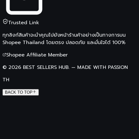
Trusted Link
ทุกลิงก์สินค้าจะนำคุณไปยังหน้าร้านค้าอย่างเป็นทางการบน
Shopee Thailand
โดยตรง ปลอดภัย และมั่นใจได้ 100%
Shopee Affiliate Member
©
2026
BEST SELLERS HUB.
—
MADE WITH PASSION
TH
BACK TO TOP