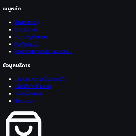
เมนูหลัก
ดีลสุดฮอต
สินค้าขายดี
หมวดหมู่ทั้งหมด
สินค้าแนะนำ
ยอดขายมากกว่า 5000 ชิ้น
ข้อมูลบริการ
นโยบายความเป็นส่วนตัว
เงื่อนไขการใช้งาน
วิธีสั่งซื้อสินค้า
ติดต่อเรา