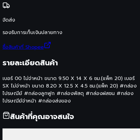
จัดส่ง
รองรับการเก็บเงินปลายทาง
ซื้อสินค้าที่ Shopee
รายละเอียดสินค้า
เบอร์ 00 ไม่จ่าหน้า ขนาด 9.50 X 14 X 6 ซม.(แพ็ค 20) เบอร์
SX ไม่จ่าหน้า ขนาด 8.20 X 12.5 X 4.5 ซม.(แพ็ค 20) #กล่อง
ไปรษณีย์ #กล่องลูกฟูก #กล่องพัสดุ #กล่องฝสชน #กล่อง
ไปรษณีย์จ่าหน้า #กล่องส่งของ
สินค้าที่คุณอาจสนใจ