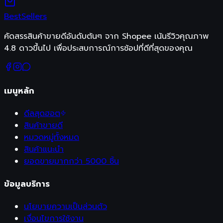
Best
Sellers
คัดสรรสินค้าขายดีอันดับต้นๆ จาก Shopee เน้นรีวิวคุณภาพ
4.8 ดาวขึ้นไป เพื่อประสบการณ์การช้อปที่ดีที่สุดของคุณ
เมนูหลัก
ดีลสุดฮอต
สินค้าขายดี
หมวดหมู่ทั้งหมด
สินค้าแนะนำ
ยอดขายมากกว่า 5000 ชิ้น
ข้อมูลบริการ
นโยบายความเป็นส่วนตัว
เงื่อนไขการใช้งาน