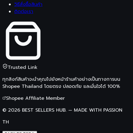
วิธีสั่งซื้อสินค้า
ติดต่อเรา
Trusted Link
ทุกลิงก์สินค้าจะนำคุณไปยังหน้าร้านค้าอย่างเป็นทางการบน
Shopee Thailand
โดยตรง ปลอดภัย และมั่นใจได้ 100%
Shopee Affiliate Member
©
2026
BEST SELLERS HUB.
—
MADE WITH PASSION
TH