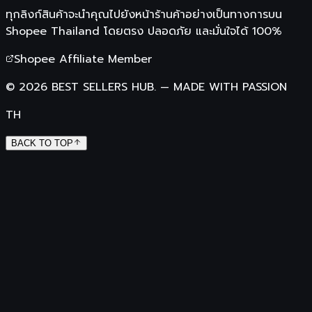
ทุกลิงก์สินค้าจะนำคุณไปยังหน้าร้านค้าอย่างเป็นทางการบน
Shopee Thailand
โดยตรง ปลอดภัย และมั่นใจได้ 100%
Shopee Affiliate Member
©
2026
BEST SELLERS HUB.
—
MADE WITH PASSION
TH
BACK TO TOP