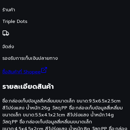
ร้านค้า
Triple Dots
จัดส่ง
รองรับการเก็บเงินปลายทาง
ซื้อสินค้าที่ Shopee
รายละเอียดสินค้า
ชื่อ:กล่องเก็บข้อมูลสี่เหลี่ยมขนาดเล็ก ขนาด:9.5x6.5x2.5cm
สี:โปร่งแสง น้ำหนัก:26g วัสดุ:PP ชื่อ:กล่องเก็บข้อมูลสี่เหลี่ยม
ขนาดเล็ก ขนาด:5.5x4.1x2.1cm สี:โปร่งแสง น้ำหนัก:14g
วัสดุ:PP ชื่อ:กล่องเก็บข้อมูลสี่เหลี่ยมขนาดเล็ก
ขนาด:4.5x4.5x2cm สี:โปร่งแสง น้ำหนัก:8g วัสดุ:PP ชื่อ:กล่อง