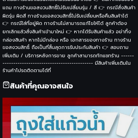
แถม ทางร้านขอสงวนสิทธิ์ไม่รับเปลี่ยนรุ่น / สี 👉 กรณีสั่งสินค้า
ผิดรุ่น ผิดสี ทางร้านขอสงวนสิทธิ์ไม่รับเปลี่ยนหรือคืนสินค้าได้
👉 กรณีใส่ที่อยู่ผิด ทางร้านไม่สามารถแก้ไขให้ได้ ลูกค้าต้อง
ยกเลิกแล้วสั่งสินค้าเข้ามาใหม่ 👉 หากได้รับสินค้าแล้ว อย่าทิ้ง
กล่องสินค้า หากไม่มีกล่อง หรือ เอกสารของทางร้าน ทางร้าน
ขอสงวนสิทธิ์ ถือเป็นที่สิ้นสุดการรับประกันสินค้า 👉 สอบถาม
เพิ่มเติม / บริการหลังการขาย ลูกค้าสามารถทักแชทร้าน ------
------------------------------------------ มีสินค้าเพิ่มเติมใน
ร้านค้าโปรดติดตามได้ที่
สินค้าที่คุณอาจสนใจ