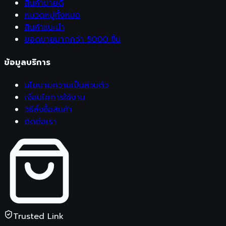
สินค้าขายดี
หมวดหมู่ทั้งหมด
สินค้าแนะนำ
ยอดขายมากกว่า 5000 ชิ้น
ข้อมูลบริการ
นโยบายความเป็นส่วนตัว
เงื่อนไขการใช้งาน
วิธีสั่งซื้อสินค้า
ติดต่อเรา
Trusted Link