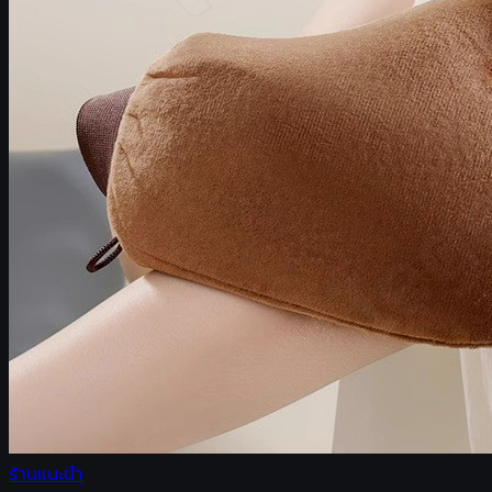
ร้านแนะนำ