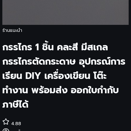
ร้านแนะนำ
กรรไกร 1 ชิ้น คละสี มีสเกล
กรรไกรตัดกระดาษ อุปกรณ์การ
เรียน DIY เครื่องเขียน โต๊ะ
ทำงาน พร้อมส่ง ออกใบกำกับ
ภาษีได้
4.88